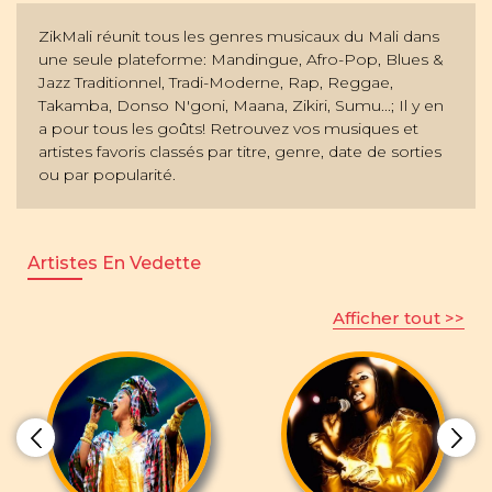
ZikMali réunit tous les genres musicaux du Mali dans
une seule plateforme: Mandingue, Afro-Pop, Blues &
Jazz Traditionnel, Tradi-Moderne, Rap, Reggae,
Takamba, Donso N'goni, Maana, Zikiri, Sumu...; Il y en
a pour tous les goûts! Retrouvez vos musiques et
artistes favoris classés par titre, genre, date de sorties
ou par popularité.
Artistes En Vedette
Afficher tout >>