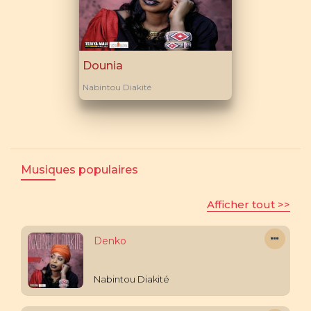
Dounia
Nabintou Diakité
Musiques populaires
Afficher tout >>
Denko
Nabintou Diakité