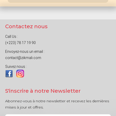
Contactez nous
Call Us :
(+223) 78 17 19 90
Envoyez-nous un email :
contact@zikmali.com
Suivez nous :
S'inscrire à notre Newsletter
Abonnez-vous à notre newsletter et recevez les dernières
mises à jour et offres.