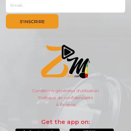
Conditions générales d'utilisation
Politique de confidencialité
À Propos
Get the app on: