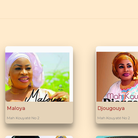
Maloya
Djougouya
Mah Kouyaté No 2
Mah Kouyaté No 2