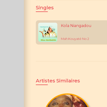
Singles
Kola Niangadou
Mah Kouyaté No 2
Artistes Similaires