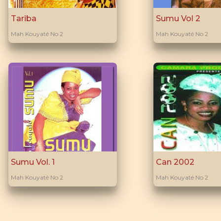
Tariba
Sumu Vol 2
Mah Kouyaté No 2
Mah Kouyaté No 2
Sumu Vol. 1
Can 2002
Mah Kouyaté No 2
Mah Kouyaté No 2