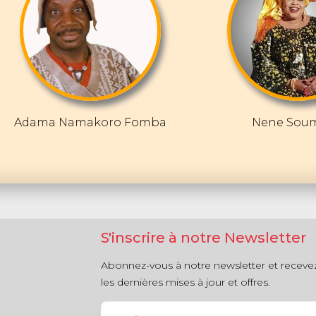
Adama Namakoro Fomba
Nene Sou
S'inscrire à notre Newsletter
Abonnez-vous à notre newsletter et receve
les dernières mises à jour et offres.