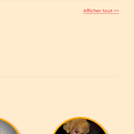
Afficher tout >>