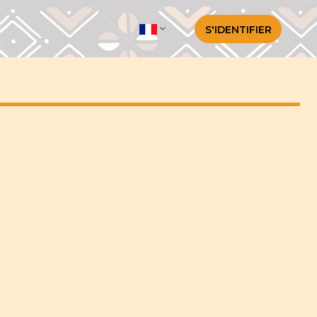
S'IDENTIFIER