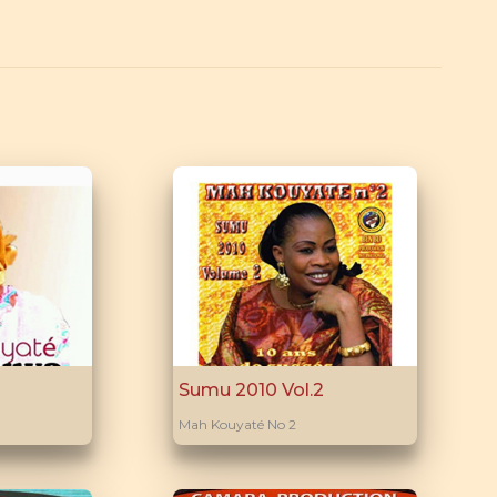
Sumu 2010 Vol.2
Mah Kouyaté No 2