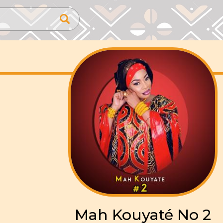
Mah Kouyaté No 2