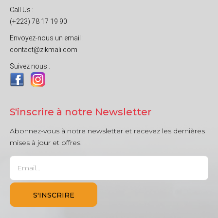
Call Us :
(+223) 78 17 19 90
Envoyez-nous un email :
contact@zikmali.com
Suivez nous :
S'inscrire à notre Newsletter
Abonnez-vous à notre newsletter et recevez les dernières
mises à jour et offres.