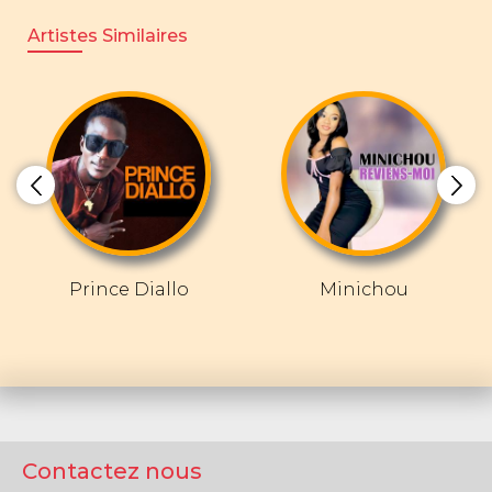
Artistes Similaires
Prince Diallo
Minichou
Contactez nous