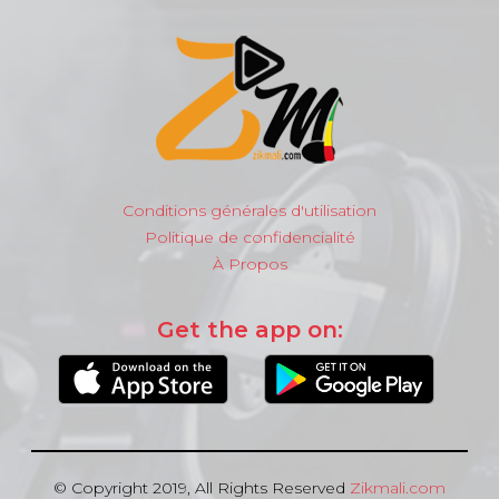
Conditions générales d'utilisation
Politique de confidencialité
À Propos
Get the app on:
© Copyright 2019, All Rights Reserved
Zikmali.com