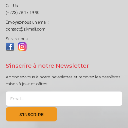
Call Us :
(+223) 78 17 19 90
Envoyez-nous un email :
contact@zikmali.com
Suivez nous :
S'inscrire à notre Newsletter
Abonnez-vous à notre newsletter et recevez les dernières
mises à jour et offres.