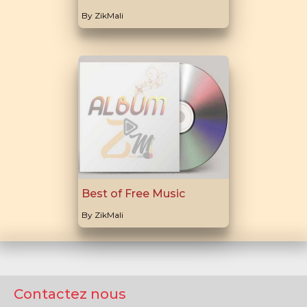
By ZikMali
Best of Free Music
By ZikMali
Contactez nous