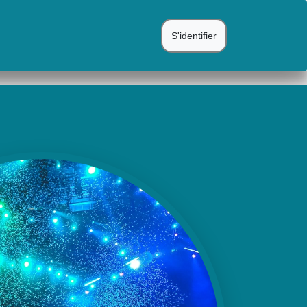
S'identifier