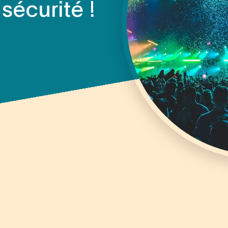
 sécurité !