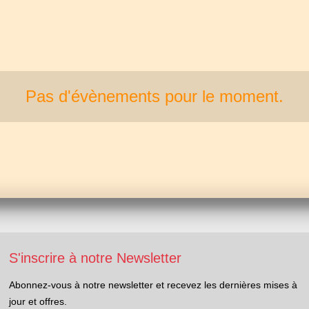
Pas d'évènements pour le moment.
S'inscrire à notre Newsletter
Abonnez-vous à notre newsletter et recevez les dernières mises à
jour et offres.