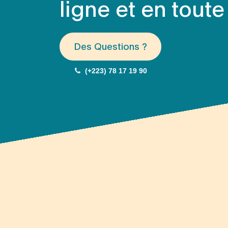
ligne et en toute
Des Questions ?
(+223) 78 17 19 90