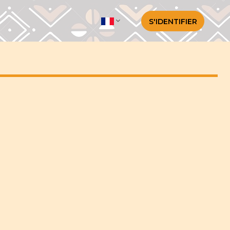
S'IDENTIFIER