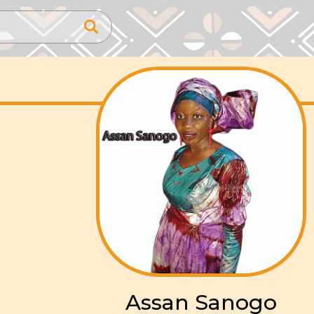
Assan Sanogo