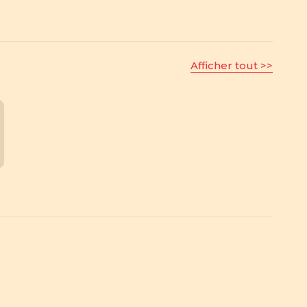
Afficher tout >>