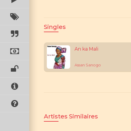
Singles
An ka Mali
Assan Sanogo
Artistes Similaires