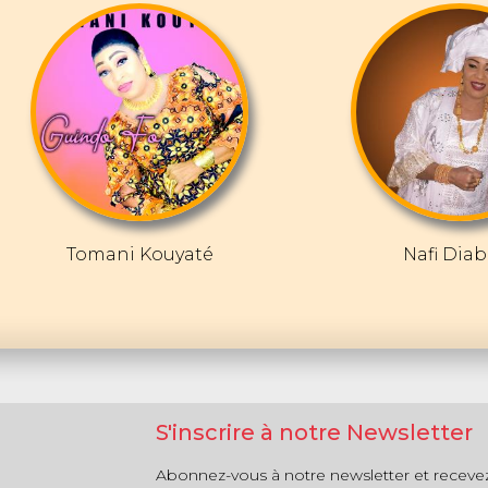
Tomani Kouyaté
Nafi Diab
S'inscrire à notre Newsletter
Abonnez-vous à notre newsletter et receve