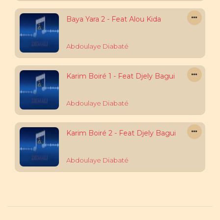
Baya Yara 2 - Feat Alou Kida
Abdoulaye Diabaté
Karim Boiré 1 - Feat Djely Bagui
Abdoulaye Diabaté
Karim Boiré 2 - Feat Djely Bagui
Abdoulaye Diabaté