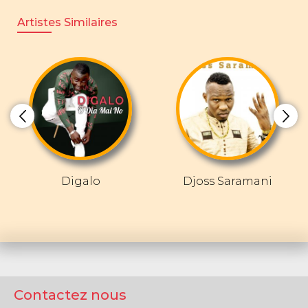
Artistes Similaires
Digalo
Djoss Saramani
Contactez nous