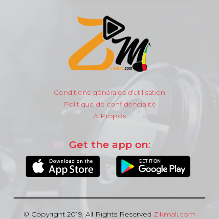
Conditions générales d'utilisation
Politique de confidencialité
À Propos
Get the app on:
© Copyright 2019, All Rights Reserved
Zikmali.com