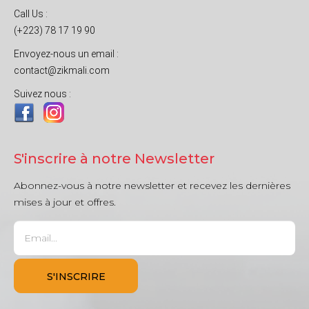
Call Us :
(+223) 78 17 19 90
Envoyez-nous un email :
contact@zikmali.com
Suivez nous :
S'inscrire à notre Newsletter
Abonnez-vous à notre newsletter et recevez les dernières
mises à jour et offres.