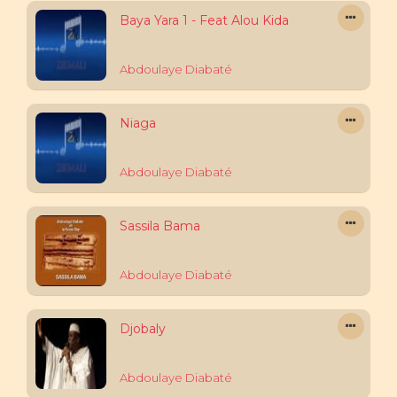
Baya Yara 1 - Feat Alou Kida
Abdoulaye Diabaté
Niaga
Abdoulaye Diabaté
Sassila Bama
Abdoulaye Diabaté
Djobaly
Abdoulaye Diabaté