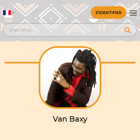
S'IDENTIFIER
Van Baxy