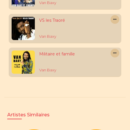
Van Baxy
VS les Traoré
Van Baxy
Militaire et famille
Van Baxy
Artistes Similaires