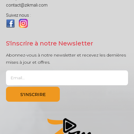
contact@zikmali.com
Suivez nous :
S'inscrire à notre Newsletter
Abonnez-vous à notre newsletter et recevez les dernières
mises à jour et offres.