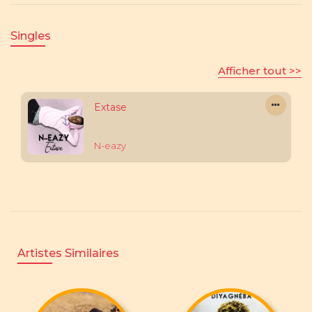
Singles
Afficher tout >>
Extase
N-eazy
Artistes Similaires