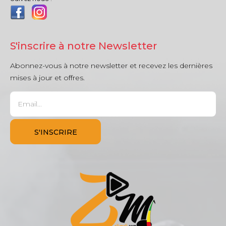
S'inscrire à notre Newsletter
Abonnez-vous à notre newsletter et recevez les dernières
mises à jour et offres.