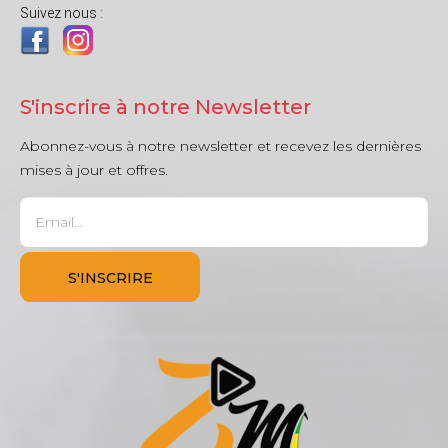
Suivez nous :
S'inscrire à notre Newsletter
Abonnez-vous à notre newsletter et recevez les dernières
mises à jour et offres.