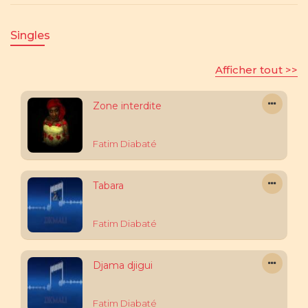
Singles
Afficher tout >>
Zone interdite
Fatim Diabaté
Tabara
Fatim Diabaté
Djama djigui
Fatim Diabaté