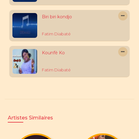
Biri biri kondjo
Fatim Diabaté
Kounfè Ko
Fatim Diabaté
Artistes Similaires