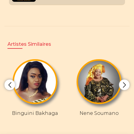
Artistes Similaires
Binguini Bakhaga
Nene Soumano