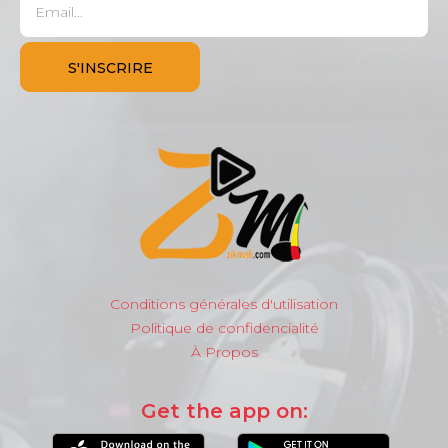
Conditions générales d'utilisation
Politique de confidencialité
À Propos
Get the app on: