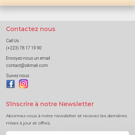
Contactez nous
Call Us :
(+223) 78 17 19 90
Envoyez-nous un email :
contact@zikmali.com
Suivez nous :
S'inscrire à notre Newsletter
Abonnez-vous à notre newsletter et recevez les dernières
mises à jour et offres.