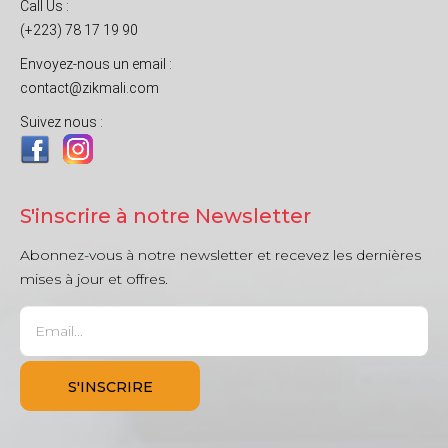
Call Us :
(+223) 78 17 19 90
Envoyez-nous un email :
contact@zikmali.com
Suivez nous :
S'inscrire à notre Newsletter
Abonnez-vous à notre newsletter et recevez les dernières
mises à jour et offres.