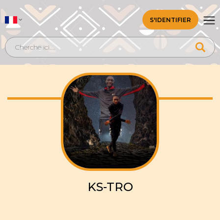
S'IDENTIFIER
KS-TRO