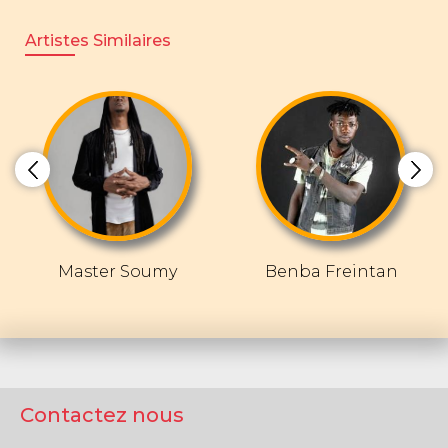
Artistes Similaires
Master Soumy
Benba Freintan
Contactez nous