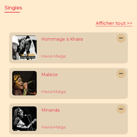
Singles
Afficher tout >>
Hommage à Khaira
Hawa Maiga
Malieze
Hawa Maiga
Minanda
Hawa Maiga