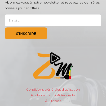
Abonnez-vous à notre newsletter et recevez les dernières
mises à jour et offres.
Conditions générales d'utilisation
Politique de confidencialité
À Propos