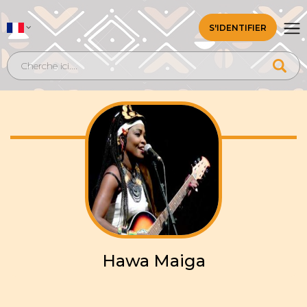
S'IDENTIFIER
Hawa Maiga