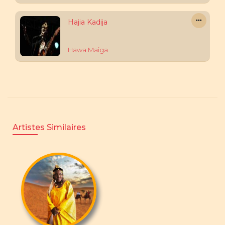
Hajia Kadija
Hawa Maiga
Artistes Similaires