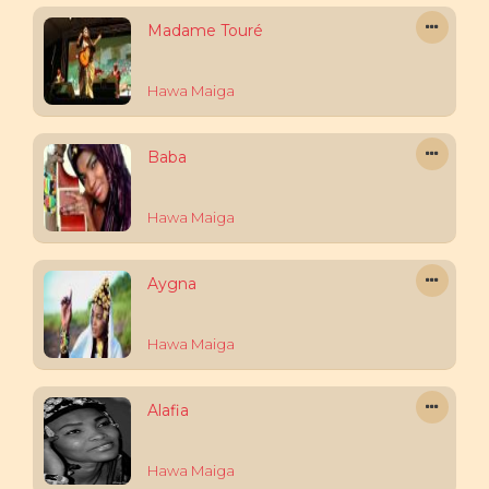
Madame Touré
Hawa Maiga
Baba
Hawa Maiga
Aygna
Hawa Maiga
Alafia
Hawa Maiga