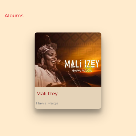
Albums
Mali Izey
Hawa Maiga