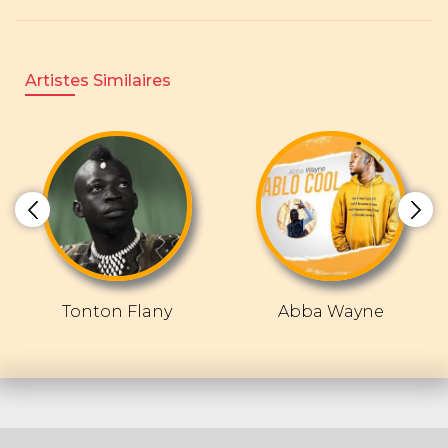
Artistes Similaires
Tonton Flany
Abba Wayne