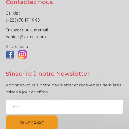
Contactez nous
Call Us :
(+223) 78 17 19 90
Envoyez-nous un email :
contact@zikmali.com
Suivez nous :
S'inscrire à notre Newsletter
Abonnez-vous à notre newsletter et recevez les dernières
mises à jour et offres.