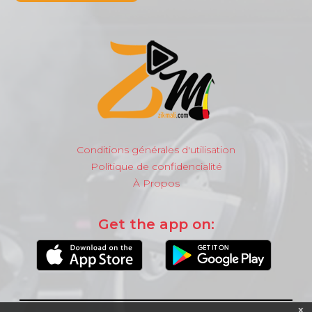
Conditions générales d'utilisation
Politique de confidencialité
À Propos
Get the app on:
x