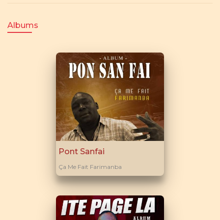
Albums
Pont Sanfai
Ça Me Fait Farimanba