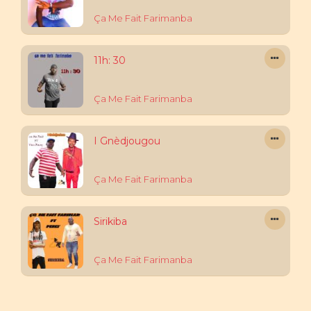
Ça Me Fait Farimanba
11h: 30
Ça Me Fait Farimanba
I Gnèdjougou
Ça Me Fait Farimanba
Sirikiba
Ça Me Fait Farimanba