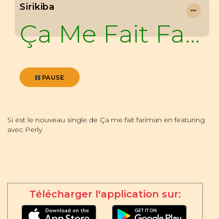
Sirikiba
Ça Me Fait Farimanba
PAUSE
Si est le nouveau single de Ça me fait fariman en featuring
avec Perly
Télécharger l'application sur: