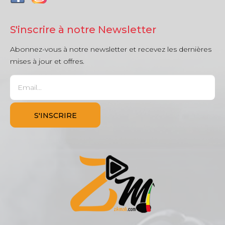
S'inscrire à notre Newsletter
Abonnez-vous à notre newsletter et recevez les dernières
mises à jour et offres.