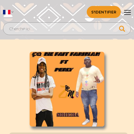
S'IDENTIFIER