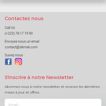
Contactez nous
Call Us :
(+223) 78 17 19 90
Envoyez-nous un email :
contact@zikmali.com
Suivez nous :
S'inscrire à notre Newsletter
Abonnez-vous à notre newsletter et recevez les dernières
mises à jour et offres.