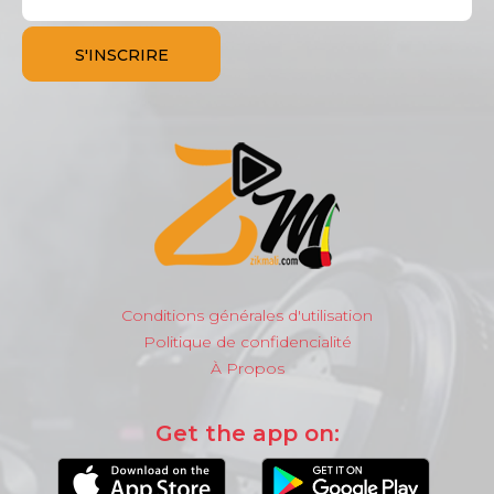
Conditions générales d'utilisation
Politique de confidencialité
À Propos
Get the app on: