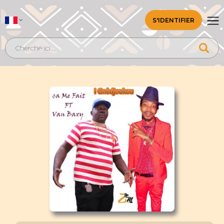
S'IDENTIFIER