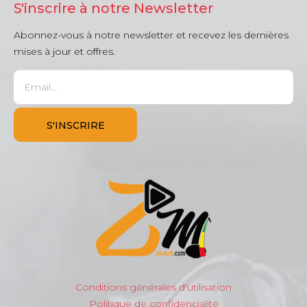
S'inscrire à notre Newsletter
Abonnez-vous à notre newsletter et recevez les dernières
mises à jour et offres.
Conditions générales d'utilisation
Politique de confidencialité