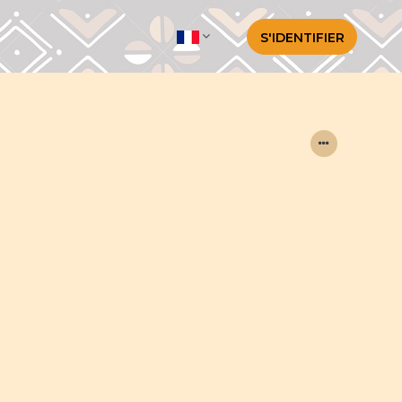
S'IDENTIFIER