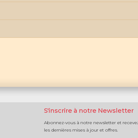
S'inscrire à notre Newsletter
Abonnez-vous à notre newsletter et receve
les dernières mises à jour et offres.