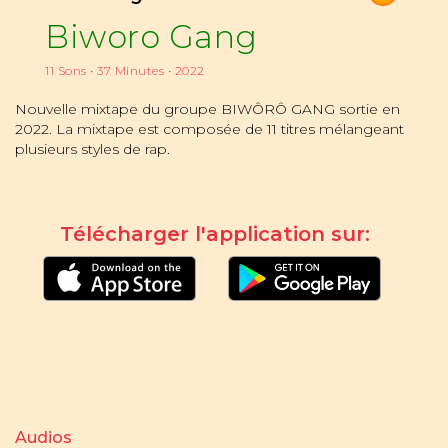
Biworo Gang
11 Sons • 37 Minutes • 2022
Nouvelle mixtape du groupe BIWÔRÔ GANG sortie en
2022. La mixtape est composée de 11 titres mélangeant
plusieurs styles de rap.
Télécharger l'application sur:
Audios