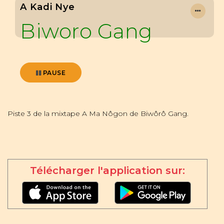
A Kadi Nye
Biworo Gang
PAUSE
Piste 3 de la mixtape A Ma Nôgon de Biwôrô Gang.
Télécharger l'application sur: