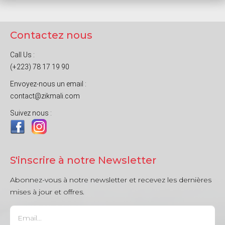
Contactez nous
Call Us :
(+223) 78 17 19 90
Envoyez-nous un email :
contact@zikmali.com
Suivez nous :
S'inscrire à notre Newsletter
Abonnez-vous à notre newsletter et recevez les dernières
mises à jour et offres.