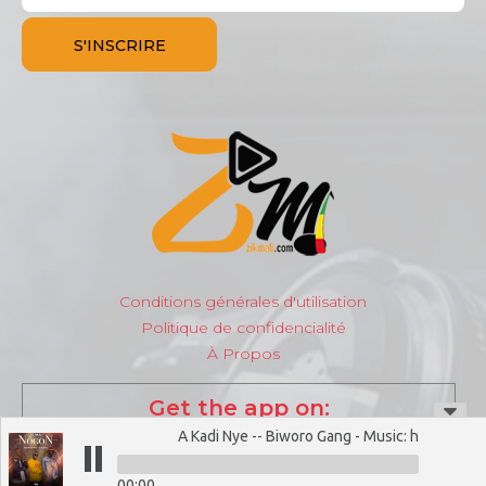
Conditions générales d'utilisation
Politique de confidencialité
À Propos
Get the app on:
A Kadi Nye -- Biworo Gang - Music: https://www
00:00