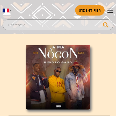
S'IDENTIFIER