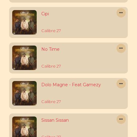
Cipi
Calibre 27
No Time
Calibre 27
Dolo Magne - Feat Gamezy
Calibre 27
Sissan Sissan