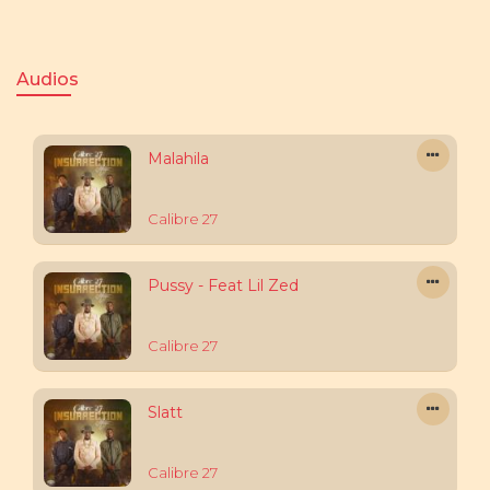
Audios
Malahila
Calibre 27
Pussy - Feat Lil Zed
Calibre 27
Slatt
Calibre 27