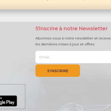
S'inscrire à notre Newsletter
Abonnez-vous à notre newsletter et receve
les dernières mises à jour et offres.