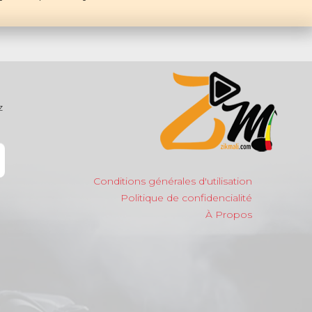
z
Conditions générales d'utilisation
Politique de confidencialité
À Propos