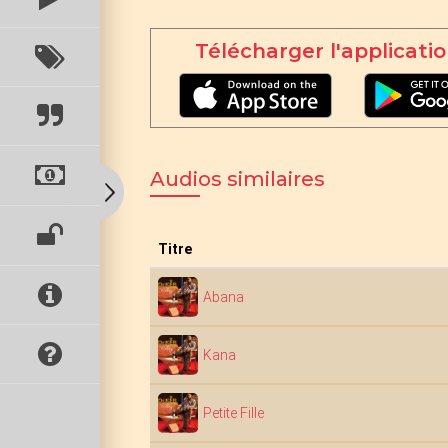
Télécharger l'applicatio
Audios similaires
Titre
Abana
Kana
Petite Fille