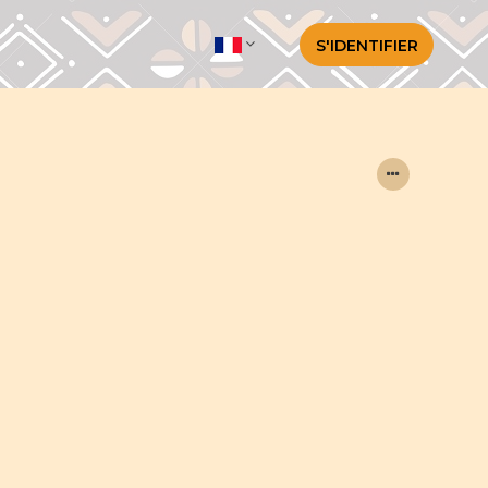
S'IDENTIFIER