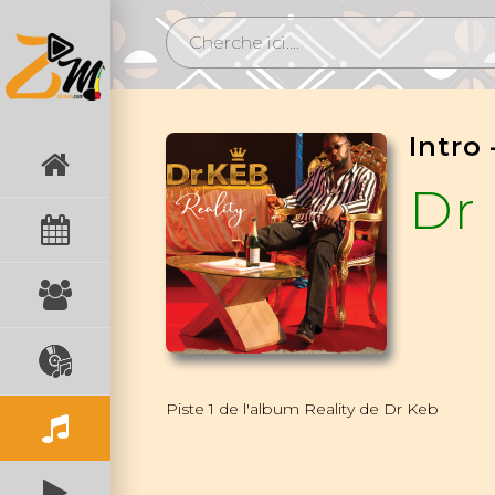
Intro
Dr
Piste 1 de l'album Reality de Dr Keb