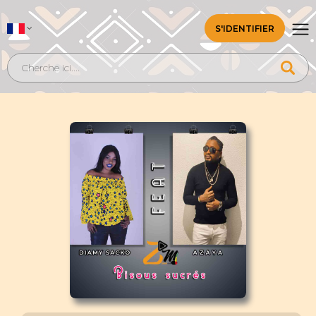
S'IDENTIFIER