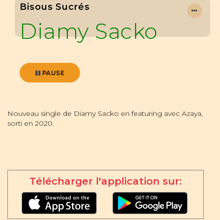
Bisous Sucrés
Diamy Sacko
PAUSE
Nouveau single de Diamy Sacko en featuring avec Azaya,
sorti en 2020.
Télécharger l'application sur: