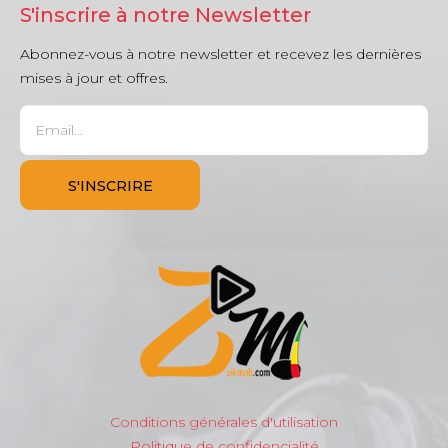
S'inscrire à notre Newsletter
Abonnez-vous à notre newsletter et recevez les dernières
mises à jour et offres.
Conditions générales d'utilisation
Politique de confidencialité