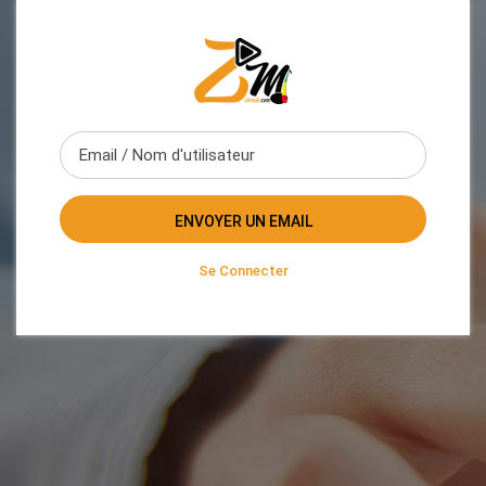
Se Connecter